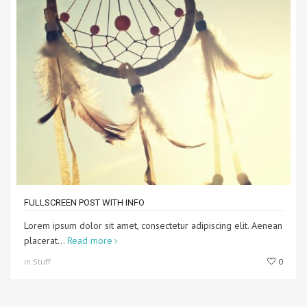
FULLSCREEN POST WITH INFO
Lorem ipsum dolor sit amet, consectetur adipiscing elit. Aenean
placerat...
Read more
in Stuff
0