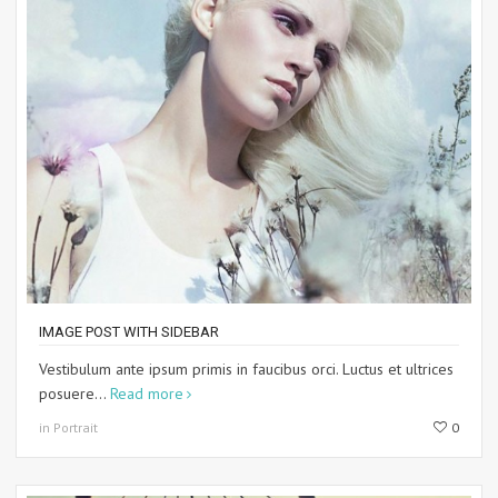
IMAGE POST WITH SIDEBAR
Vestibulum ante ipsum primis in faucibus orci. Luctus et ultrices
posuere...
Read more
in Portrait
0