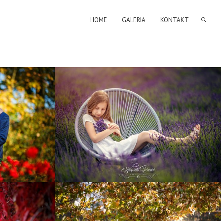
HOME
GALERIA
KONTAKT